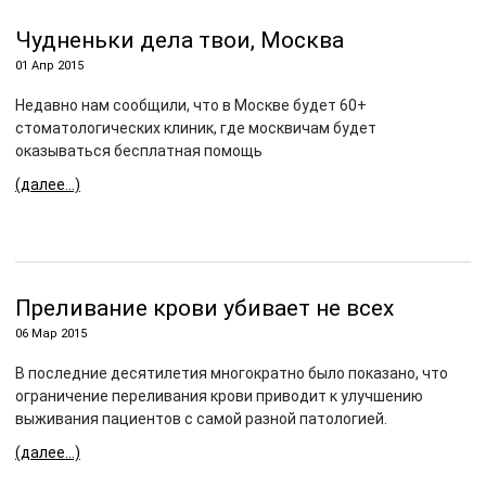
Чудненьки дела твои, Москва
01 Апр 2015
Недавно нам сообщили, что в Москве будет 60+
стоматологических клиник, где москвичам будет
оказываться бесплатная помощь
(далее…)
Преливание крови убивает не всех
06 Мар 2015
В последние десятилетия многократно было показано, что
ограничение переливания крови приводит к улучшению
выживания пациентов с самой разной патологией.
(далее…)