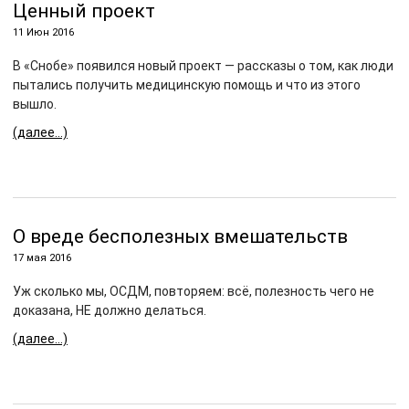
Ценный проект
11 Июн 2016
В «Снобе» появился новый проект — рассказы о том, как люди
пытались получить медицинскую помощь и что из этого
вышло.
(далее…)
О вреде бесполезных вмешательств
17 мая 2016
Уж сколько мы, ОСДМ, повторяем: всё, полезность чего не
доказана, НЕ должно делаться.
(далее…)