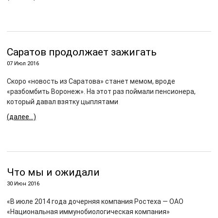
Саратов продолжает зажигать
07 Июл 2016
Скоро «новость из Саратова» станет мемом, вроде
«разбомбить Воронеж». На этот раз поймали пенсионера,
который давал взятку цыплятами
(далее…)
Что мы и ожидали
30 Июн 2016
«В июле 2014 года дочерняя компания Ростеха — ОАО
«Национальная иммунобиологическая компания»