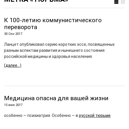
К 100-летию коммунистического
переворота
30 Сен 2017
Ланцет опубликовал серию коротких эссе, посвященных
разным аспектам развития и нынешнего состояния
российской медицины и здоровья населения.
(далее…)
Медицина опасна для вашей жизни
15 мая 2017
особенно — психиатрия. Особенно — в
русской тюрьме
.