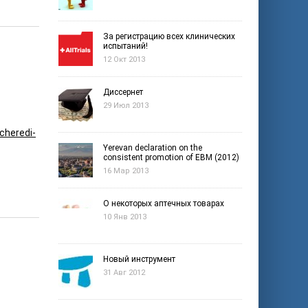
За регистрацию всех клинических
испытаний!
12 Окт 2013
Диссернет
29 Июл 2013
cheredi-
Yerevan declaration on the
consistent promotion of EBM (2012)
16 Мар 2013
О некоторых аптечных товарах
10 Янв 2013
Новый инструмент
31 Авг 2012