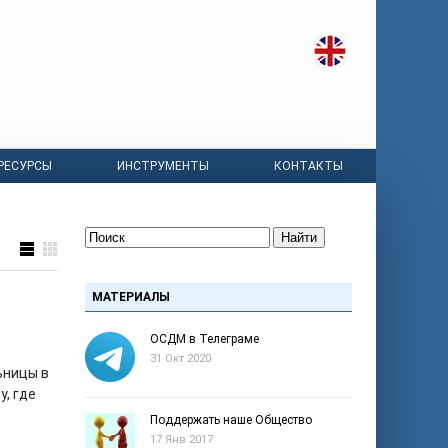
РЕСУРСЫ
ИНСТРУМЕНТЫ
КОНТАКТЫ
Найти
МАТЕРИАЛЫ
ОСДМ в Телеграме
31 Окт 2020
ьницы в
у, где
Поддержать наше Общество
17 Янв 2017