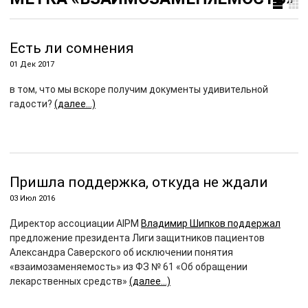
Есть ли сомнения
01 Дек 2017
в том, что мы вскоре получим документы удивительной
гадости?
(далее…)
Пришла поддержка, откуда не ждали
03 Июл 2016
Директор ассоциации AIPM
Владимир Шипков поддержал
предложение президента Лиги защитников пациентов
Александра Саверского об исключении понятия
«взаимозаменяемость» из ФЗ № 61 «Об обращении
лекарственных средств»
(далее…)