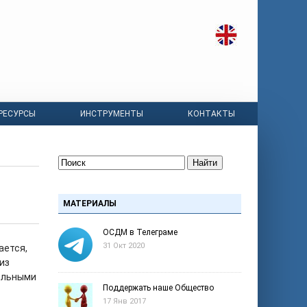
РЕСУРСЫ
ИНСТРУМЕНТЫ
КОНТАКТЫ
Найти
МАТЕРИАЛЫ
ОСДМ в Телеграме
31 Окт 2020
ается,
из
больными
Поддержать наше Общество
17 Янв 2017