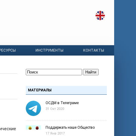
РЕСУРСЫ
ИНСТРУМЕНТЫ
КОНТАКТЫ
Найти
МАТЕРИАЛЫ
ОСДМ в Телеграме
31 Окт 2020
Поддержать наше Общество
нические
17 Янв 2017