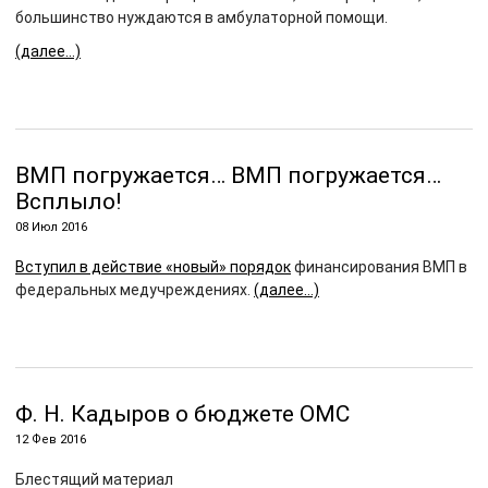
большинство нуждаются в амбулаторной помощи.
(далее…)
ВМП погружается… ВМП погружается…
Всплыло!
08 Июл 2016
Вступил в действие «новый» порядок
финансирования ВМП в
федеральных медучреждениях.
(далее…)
Ф. Н. Кадыров о бюджете ОМС
12 Фев 2016
Блестящий материал