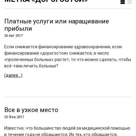
Платные услуги или наращивание
прибыли
26 Авг 2017
Если снижается финансирование здравоохранения, если
финансирование «дорогостоя» снижается, а число
«пролеченных больных» растет, то что можно сделать, чтобы
всё-таки лечить больных?
(далее…)
Все в узкое место
25 Фев 2017
Известно, что большинство людей за медицинской помощью
в течение года не обращаются. Из тех, кто обращается,