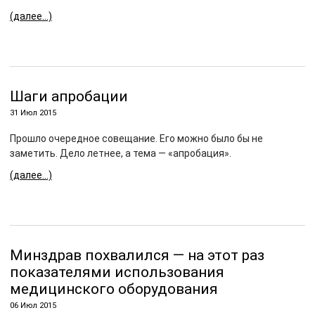
(далее…)
Шаги апробации
31 Июл 2015
Прошло очередное совещание. Его можно было бы не
заметить. Дело летнее, а тема — «апробация».
(далее…)
Минздрав похвалился — на этот раз
показателями использования
медицинского оборудования
06 Июл 2015