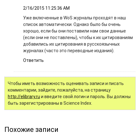
2/16/2015 11:25:36 AM
Уже включенные в WoS журналы проходят в наш
список автоматически. Однако было бы очень
хорошо, если бы они поставили нам свои данные
(если они не поставлены), чтобы к их цитированиям
добавились их цитирования в русскоязычных
журналах (часто это переводные издания).
Ответить
Чтобы иметь возможность оценивать записи и писать
комментарии, зайдите, пожалуйста, на страницу
http://elibrary.ru
и введите свой логин и пароль. Вы должны
быть зарегистрированы в Science Index.
Похожие записи