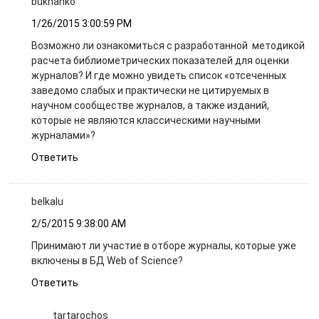
bukhanko
1/26/2015 3:00:59 PM
Возможно ли ознакомиться с разработанной методикой
расчета библиометрических показателей для оценки
журналов? И где можно увидеть список «отсеченных
заведомо слабых и практически не цитируемых в
научном сообществе журналов, а также изданий,
которые не являются классическими научными
журналами»?
Ответить
belkalu
2/5/2015 9:38:00 AM
Принимают ли участие в отборе журналы, которые уже
включены в БД Web of Science?
Ответить
tartarochos