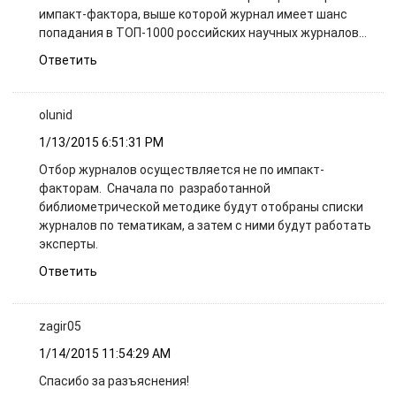
импакт-фактора, выше которой журнал имеет шанс
попадания в ТОП-1000 российских научных журналов…
Ответить
olunid
1/13/2015 6:51:31 PM
Отбор журналов осуществляется не по импакт-
факторам. Сначала по разработанной
библиометрической методике будут отобраны списки
журналов по тематикам, а затем с ними будут работать
эксперты.
Ответить
zagir05
1/14/2015 11:54:29 AM
Спасибо за разъяснения!