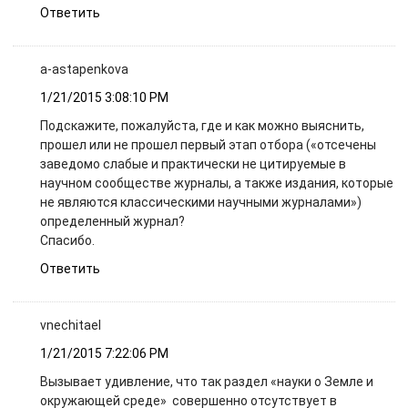
Ответить
a-astapenkova
1/21/2015 3:08:10 PM
Подскажите, пожалуйста, где и как можно выяснить,
прошел или не прошел первый этап отбора («отсечены
заведомо слабые и практически не цитируемые в
научном сообществе журналы, а также издания, которые
не являются классическими научными журналами»)
определенный журнал?
Спасибо.
Ответить
vnechitael
1/21/2015 7:22:06 PM
Вызывает удивление, что так раздел «науки о Земле и
окружающей среде» совершенно отсутствует в