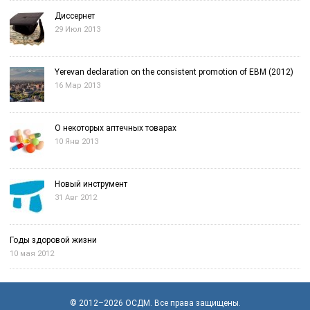
Диссернет
29 Июл 2013
Yerevan declaration on the consistent promotion of EBM (2012)
16 Мар 2013
О некоторых аптечных товарах
10 Янв 2013
Новый инструмент
31 Авг 2012
Годы здоровой жизни
10 мая 2012
© 2012–2026
OСДМ
. Все права защищены.