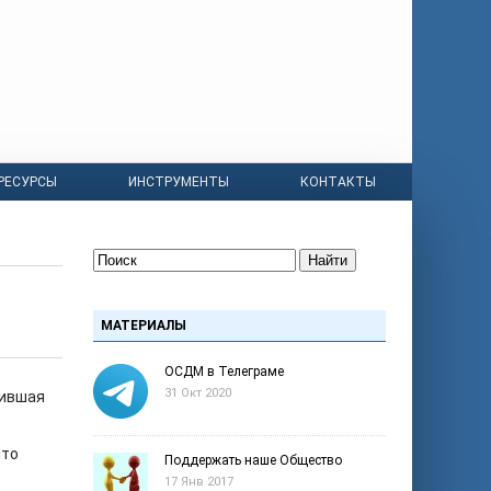
РЕСУРСЫ
ИНСТРУМЕНТЫ
КОНТАКТЫ
Найти
МАТЕРИАЛЫ
ОСДМ в Телеграме
31 Окт 2020
чившая
что
Поддержать наше Общество
17 Янв 2017