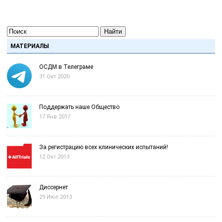
Найти
МАТЕРИАЛЫ
ОСДМ в Телеграме
31 Окт 2020
Поддержать наше Общество
17 Янв 2017
За регистрацию всех клинических испытаний!
12 Окт 2013
Диссернет
29 Июл 2013