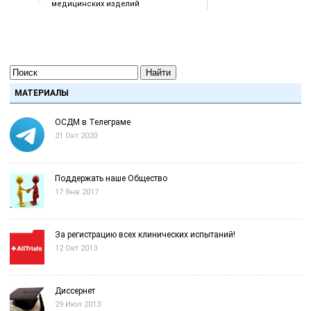
медицинских изделий
Найти
МАТЕРИАЛЫ
ОСДМ в Телеграме
31 Окт 2020
Поддержать наше Общество
17 Янв 2017
За регистрацию всех клинических испытаний!
12 Окт 2013
Диссернет
29 Июл 2013