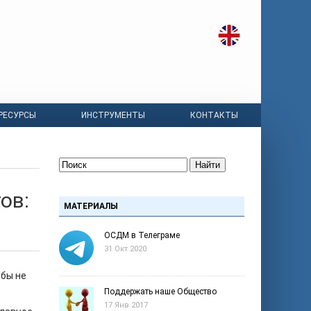
РЕСУРСЫ
ИНСТРУМЕНТЫ
КОНТАКТЫ
Найти
ов:
МАТЕРИАЛЫ
ОСДМ в Телеграме
31 Окт 2020
обы не
Поддержать наше Общество
17 Янв 2017