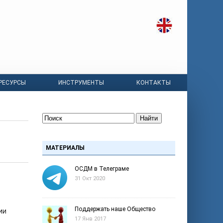
РЕСУРСЫ
ИНСТРУМЕНТЫ
КОНТАКТЫ
Найти
МАТЕРИАЛЫ
ОСДМ в Телеграме
31 Окт 2020
Поддержать наше Общество
ии
17 Янв 2017