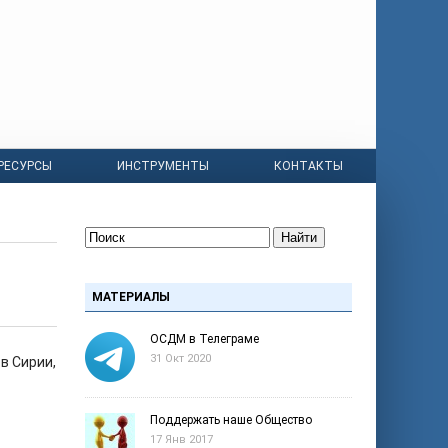
РЕСУРСЫ
ИНСТРУМЕНТЫ
КОНТАКТЫ
Найти
МАТЕРИАЛЫ
ОСДМ в Телеграме
31 Окт 2020
в Сирии,
Поддержать наше Общество
17 Янв 2017