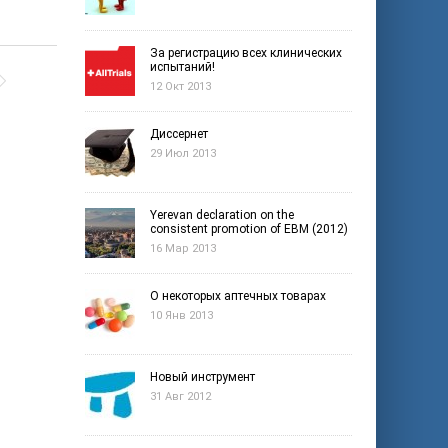
За регистрацию всех клинических
испытаний!
12 Окт 2013
Диссернет
29 Июл 2013
Yerevan declaration on the
consistent promotion of EBM (2012)
16 Мар 2013
О некоторых аптечных товарах
10 Янв 2013
Новый инструмент
31 Авг 2012