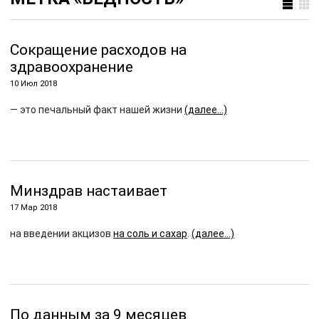
Сокращение расходов на
здравоохранение
10 Июл 2018
— это печальный факт нашей жизни
(далее…)
Минздрав настаивает
17 Мар 2018
на введении акцизов
на соль и сахар
.
(далее…)
По данным за 9 месяцев