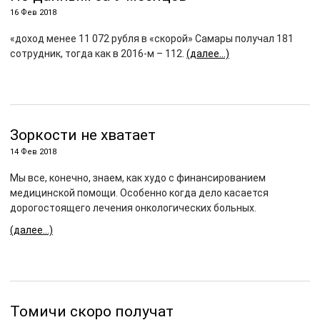
16 Фев 2018
«доход менее 11 072 рубля в «скорой» Самары получал 181
сотрудник, тогда как в 2016-м – 112.
(далее…)
Зоркости не хватает
14 Фев 2018
Мы все, конечно, знаем, как худо с финансированием
медицинской помощи. Особенно когда дело касается
дорогостоящего лечения онкологических больных.
(далее…)
Томичи скоро получат