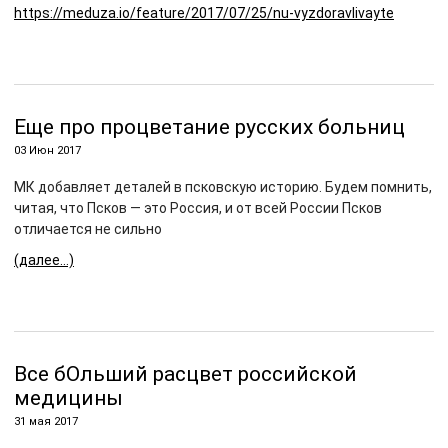
https://meduza.io/feature/2017/07/25/nu-vyzdoravlivayte
Еще про процветание русских больниц
03 Июн 2017
МК добавляет деталей в псковскую историю. Будем помнить,
читая, что Псков — это Россия, и от всей России Псков
отличается не сильно
(далее…)
Все бОльший расцвет российской
медицины
31 мая 2017