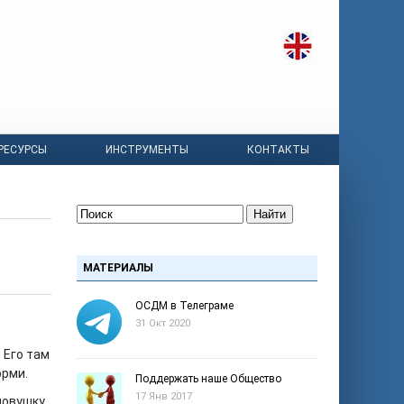
РЕСУРСЫ
ИНСТРУМЕНТЫ
КОНТАКТЫ
Найти
МАТЕРИАЛЫ
ОСДМ в Телеграме
31 Окт 2020
 Его там
орми.
Поддержать наше Общество
17 Янв 2017
ловушку