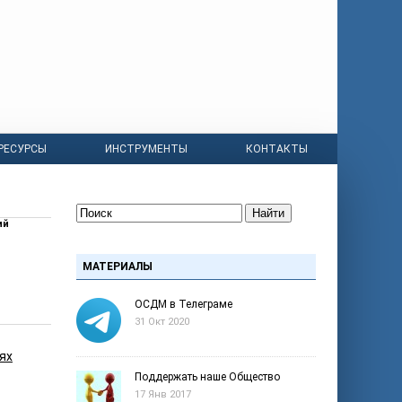
РЕСУРСЫ
ИНСТРУМЕНТЫ
КОНТАКТЫ
Найти
ий
МАТЕРИАЛЫ
ОСДМ в Телеграме
31 Окт 2020
ях
Поддержать наше Общество
17 Янв 2017