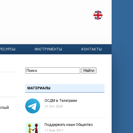
РЕСУРСЫ
ИНСТРУМЕНТЫ
КОНТАКТЫ
Найти
МАТЕРИАЛЫ
ОСДМ в Телеграме
31 Окт 2020
целый
Поддержать наше Общество
17 Янв 2017