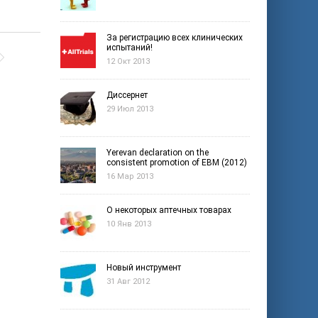
За регистрацию всех клинических
испытаний!
12 Окт 2013
Диссернет
29 Июл 2013
Yerevan declaration on the
consistent promotion of EBM (2012)
16 Мар 2013
О некоторых аптечных товарах
10 Янв 2013
Новый инструмент
31 Авг 2012