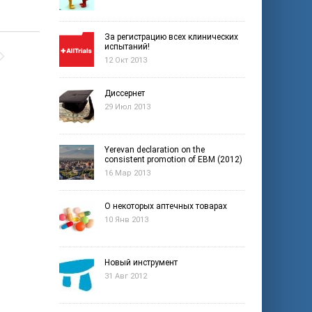
За регистрацию всех клинических
испытаний!
12 Окт 2013
Диссернет
29 Июл 2013
Yerevan declaration on the
consistent promotion of EBM (2012)
16 Мар 2013
О некоторых аптечных товарах
10 Янв 2013
Новый инструмент
31 Авг 2012