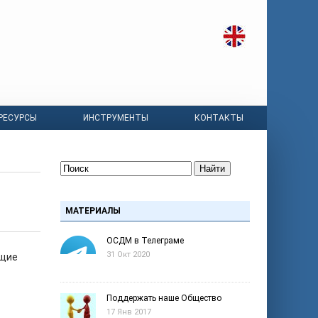
РЕСУРСЫ
ИНСТРУМЕНТЫ
КОНТАКТЫ
Найти
МАТЕРИАЛЫ
ОСДМ в Телеграме
31 Окт 2020
щие
Поддержать наше Общество
17 Янв 2017