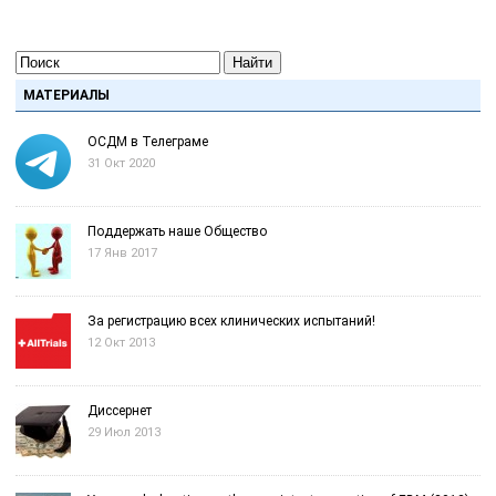
Найти
МАТЕРИАЛЫ
ОСДМ в Телеграме
31 Окт 2020
Поддержать наше Общество
17 Янв 2017
За регистрацию всех клинических испытаний!
12 Окт 2013
Диссернет
29 Июл 2013