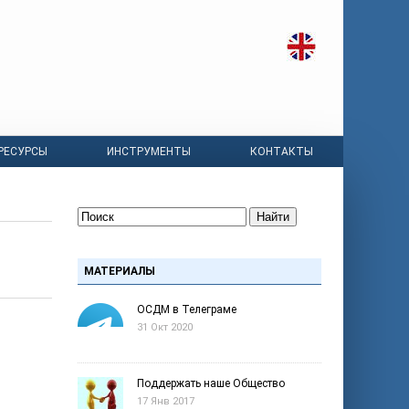
РЕСУРСЫ
ИНСТРУМЕНТЫ
КОНТАКТЫ
Найти
МАТЕРИАЛЫ
ОСДМ в Телеграме
31 Окт 2020
Поддержать наше Общество
17 Янв 2017