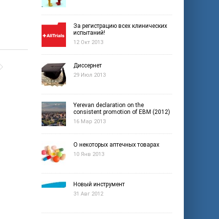
За регистрацию всех клинических
испытаний!
12 Окт 2013
Диссернет
29 Июл 2013
Yerevan declaration on the
consistent promotion of EBM (2012)
16 Мар 2013
О некоторых аптечных товарах
10 Янв 2013
Новый инструмент
31 Авг 2012