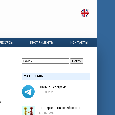
РЕСУРСЫ
ИНСТРУМЕНТЫ
КОНТАКТЫ
Найти
МАТЕРИАЛЫ
ОСДМ в Телеграме
31 Окт 2020
о
Поддержать наше Общество
17 Янв 2017