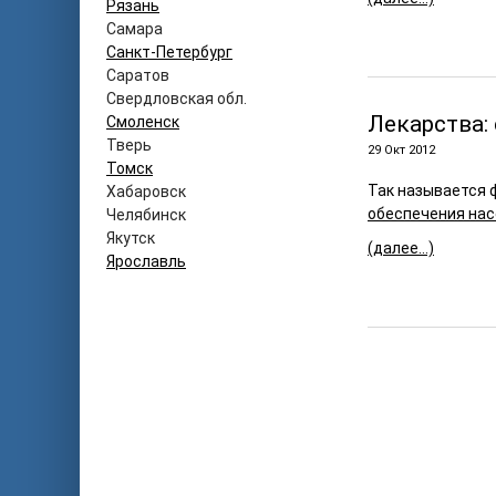
Рязань
Самара
Санкт-Петербург
Саратов
Свердловская обл.
Лекарства:
Смоленск
Тверь
29 Окт 2012
Томск
Так называется 
Хабаровск
обеспечения нас
Челябинск
Якутск
(далее…)
Ярославль