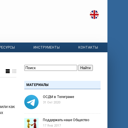
РЕСУРСЫ
ИНСТРУМЕНТЫ
КОНТАКТЫ
Найти
МАТЕРИАЛЫ
ОСДМ в Телеграме
31 Окт 2020
чили как
ых
Поддержать наше Общество
17 Янв 2017