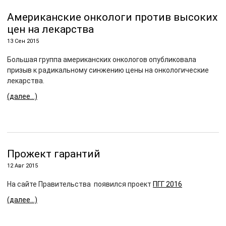
Американские онкологи против высоких
цен на лекарства
13 Сен 2015
Большая группа американских онкологов опубликовала
призыв к радикальному синжению цены на онкологические
лекарства.
(далее…)
Прожект гарантий
12 Авг 2015
На сайте Правительства появился проект
ПГГ 2016
(далее…)