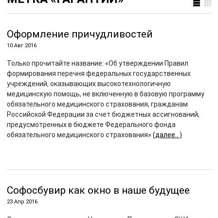
Оформление причудливостей
10 Авг 2016
Только прочитайте название: «Об утверждении Правил
формирования перечня федеральных государственных
учреждений, оказывающих высокотехнологичную
медицинскую помощь, не включенную в базовую программу
обязательного медицинского страхования, гражданам
Российской Федерации за счет бюджетных ассигнований,
предусмотренных в бюджете Федерального фонда
обязательного медицинского страхования»
(далее…)
Софосбувир как окно в наше будущее
23 Апр 2016