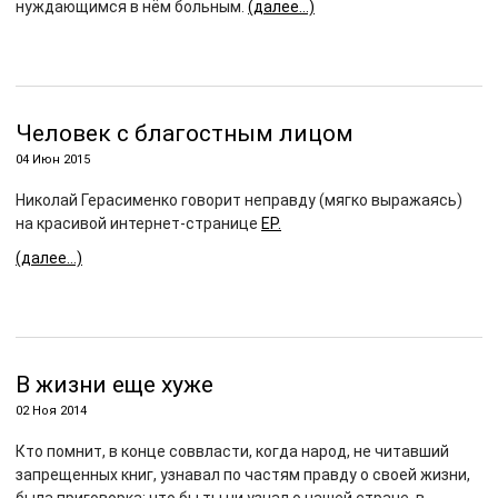
нуждающимся в нём больным.
(далее…)
Человек с благостным лицом
04 Июн 2015
Николай Герасименко говорит неправду (мягко выражаясь)
на красивой интернет-странице
ЕР.
(далее…)
В жизни еще хуже
02 Ноя 2014
Кто помнит, в конце соввласти, когда народ, не читавший
запрещенных книг, узнавал по частям правду о своей жизни,