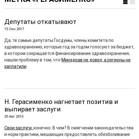
Депутаты откатывают
15 Сен 2017
Да, те самые депутаты Госдумы, члены комитета по
здравоохранению, которые год за годом голосуют за бюджет,
в котором сокращается финансирование здравоохранения,
нашли проблему в том, что
Минздрав не довел, а регионы не
заплатили
.
Н. Герасименко нагнетает позитив и
выпирает заслуги
25 Авг 2015
Свои заслуги,
конечно. В чем? В смягчении законодательства
и норм практики, мешающих предоставлять обезболивание