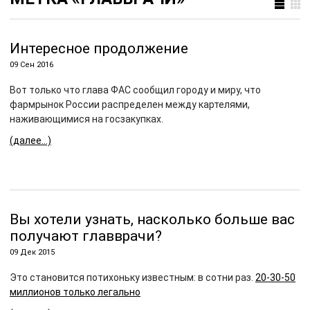
Интересное продолжение
09 Сен 2016
Вот только что глава ФАС сообщил городу и миру, что
фармрынок России распределен между картелями,
наживающимися на госзакупках.
(далее…)
Вы хотели узнать, насколько больше вас
получают главврачи?
09 Дек 2015
Это становится потихоньку известным: в сотни раз.
20-30-50
миллионов только легально