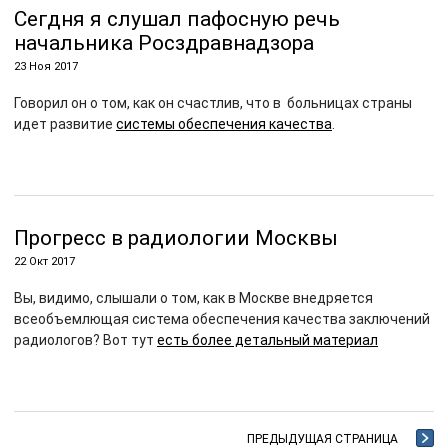
Сегдня я слушал пафосную речь
начальника Росздравнадзора
23 Ноя 2017
Говорил он о том, как он счастлив, что в больницах страны
идет развитие
системы обеспечения качества
.
Прогресс в радиологии Москвы
22 Окт 2017
Вы, видимо, слышали о том, как в Москве внедряется
всеобъемлющая система обеспечения качества заключений
радиологов? Вот тут
есть более детальный материал
ПРЕДЫДУЩАЯ СТРАНИЦА