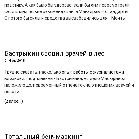
практику. А как было бы здорово, если бы они пересмотрели
свои клинические рекомендации, а Минздрав — стандарты.
От этого бы силы и средства высвободились для… Мечты…
Бастрыкин сводил врачей в лес
01 Фев 2018
Трудно сказать, насколько
опыт работы с журналистами
вдохновил подчиненных Бастрыкина, но дело Мисюриной
наложило долговременный отпечаток на отношения врачей и
власти.
(далее…)
Тотальный бенчмаркинг