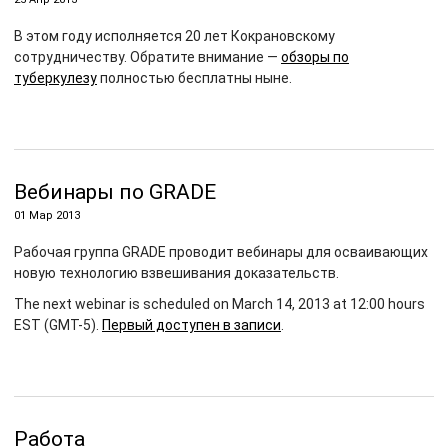
В этом году исполняется 20 лет Кокрановскому
сотрудничеству. Обратите внимание —
обзоры по
туберкулезу
полностью бесплатны ныне.
Вебинары по GRADE
01 Мар 2013
Рабочая группа GRADE проводит вебинары для осваивающих
новую технологию взвешивания доказательств.
The next webinar is scheduled on March 14, 2013 at 12:00 hours
EST (GMT-5).
Первый доступен в записи
.
Работа