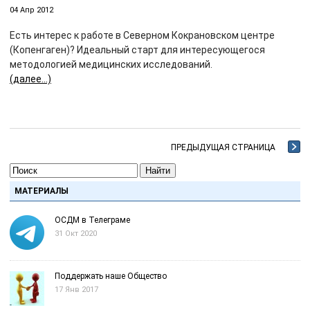
04 Апр 2012
Есть интерес к работе в Северном Кокрановском центре
(Копенгаген)? Идеальный старт для интересующегося
методологией медицинских исследований.
(далее…)
ПРЕДЫДУЩАЯ СТРАНИЦА
Найти
МАТЕРИАЛЫ
ОСДМ в Телеграме
31 Окт 2020
Поддержать наше Общество
17 Янв 2017