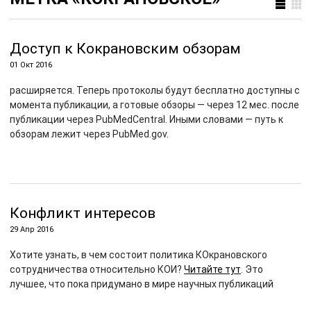
Доступ к Кокрановским обзорам
01 Окт 2016
расширяется. Теперь протоколы будут бесплатно доступны с
момента публикации, а готовые обзоры — через 12 мес. после
публикации через PubMedCentral. Иными словами — путь к
обзорам лежит через PubMed.gov.
Конфликт интересов
29 Апр 2016
Хотите узнать, в чем состоит политика КОкрановского
сотрудничества относительно КОИ?
Читайте тут
. Это
лучшее, что пока придумано в мире научных публикаций