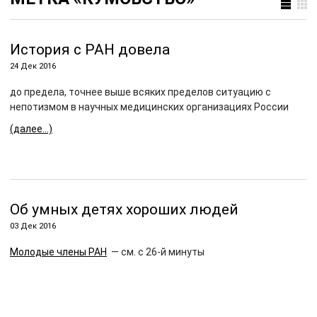
История с РАН довела
24 Дек 2016
до предела, точнее выше всяких пределов ситуацию с
непотизмом в научных медицинских организациях России
(далее…)
Об умных детях хороших людей
03 Дек 2016
Молодые члены РАН
— см. с 26-й минуты