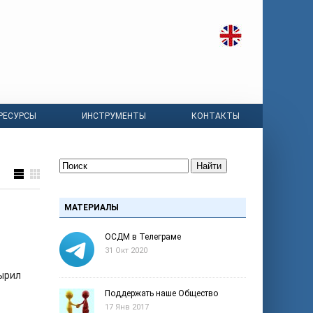
РЕСУРСЫ
ИНСТРУМЕНТЫ
КОНТАКТЫ
Найти
МАТЕРИАЛЫ
ОСДМ в Телеграме
31 Окт 2020
зырил
Поддержать наше Общество
17 Янв 2017