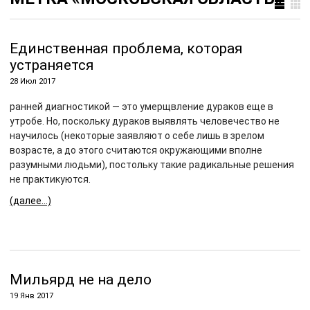
Единственная проблема, которая
устраняется
28 Июл 2017
ранней диагностикой — это умерщвление дураков еще в
утробе. Но, поскольку дураков выявлять человечество не
научилось (некоторые заявляют о себе лишь в зрелом
возрасте, а до этого считаются окружающими вполне
разумными людьми), постольку такие радикальные решения
не практикуются.
(далее…)
Мильярд не на дело
19 Янв 2017