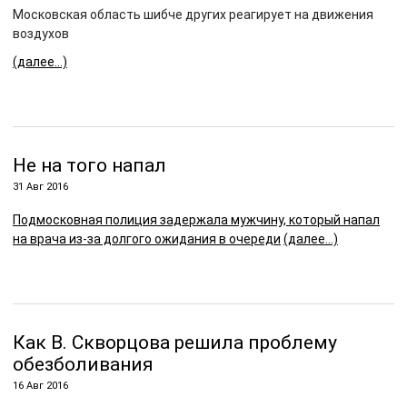
Московская область шибче других реагирует на движения
воздухов
(далее…)
Не на того напал
31 Авг 2016
Подмосковная полиция задержала мужчину, который напал
на врача из-за долгого ожидания в очереди
(далее…)
Как В. Скворцова решила проблему
обезболивания
16 Авг 2016