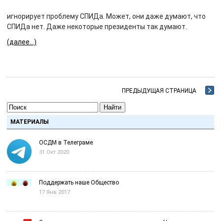
игнорирует проблему СПИДа. Может, они даже думают, что
СПИДа нет. Даже некоторые президенты так думают.
(далее…)
ПРЕДЫДУЩАЯ СТРАНИЦА
Найти
МАТЕРИАЛЫ
ОСДМ в Телеграме
31 Окт 2020
Поддержать наше Общество
17 Янв 2017