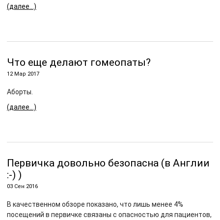
(далее…)
Что еще делают гомеопаты?
12 Мар 2017
Аборты.
(далее…)
Первичка довольно безопасна (в Англии
:-) )
03 Сен 2016
В качественном обзоре показано, что лишь менее 4%
посещений в первичке связаны с опасностью для пациентов,