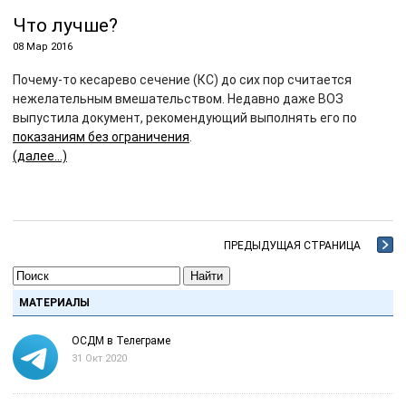
Что лучше?
08 Мар 2016
Почему-то кесарево сечение (КС) до сих пор считается
нежелательным вмешательством. Недавно даже ВОЗ
выпустила документ, рекомендующий выполнять его по
показаниям без ограничения
.
(далее…)
ПРЕДЫДУЩАЯ СТРАНИЦА
Найти
МАТЕРИАЛЫ
ОСДМ в Телеграме
31 Окт 2020