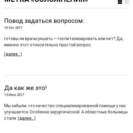
Повод задаться вопросом:
10 Окт 2017
готовы ли врачи решать — госпитализировать или нет? Да,
именно этот относительно простой вопрос.
(далее…)
Да как же это!
13 Июн 2017
Мы забыли, что качество специализированной помощи у нас
улучшается. Особенно хирургической. А областные больницы
стали
(далее…)