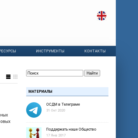
РЕСУРСЫ
ИНСТРУМЕНТЫ
КОНТАКТЫ
Найти
МАТЕРИАЛЫ
ОСДМ в Телеграме
31 Окт 2020
ьных
совых
Поддержать наше Общество
17 Янв 2017