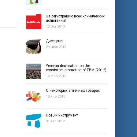
За регистрацию всех клинических
испытаний!
12 Окт 2013
Диссернет
29 Июл 2013
Yerevan declaration on the
consistent promotion of EBM (2012)
16 Мар 2013
О некоторых аптечных товарах
10 Янв 2013
Новый инструмент
31 Авг 2012