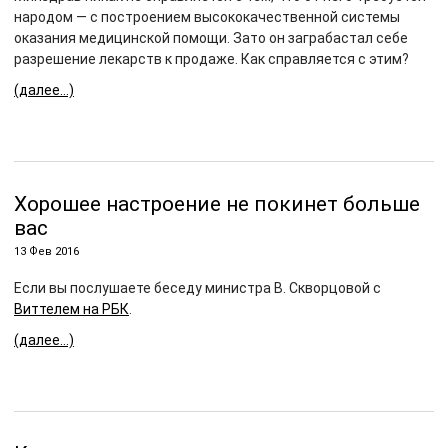
народом — с построением высококачественной системы
оказания медицинской помощи. Зато он заграбастал себе
разрешение лекарств к продаже. Как справляется с этим?
(далее…)
Хорошее настроение не покинет больше
вас
13 Фев 2016
Если вы послушаете беседу министра В. Скворцовой с
Виттелем на РБК
.
(далее…)