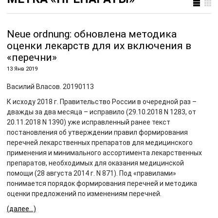
Neue ordnung: обновлена методика
оценки лекарств для их включения в
«перечни»
13 Янв 2019
Василий Власов. 20190113
К исходу 2018 г. Правительство России в очередной раз –
дважды за два месяца – исправило (29.10.2018 N 1283, от
20.11.2018 N 1390) уже исправленный ранее текст
постановления об утверждении правил формирования
перечней лекарственных препаратов для медицинского
применения и минимального ассортимента лекарственных
препаратов, необходимых для оказания медицинской
помощи (28 августа 2014 г. N 871). Под «правилами»
понимается порядок формирования перечней и методика
оценки предложений по изменениям перечней.
(далее…)