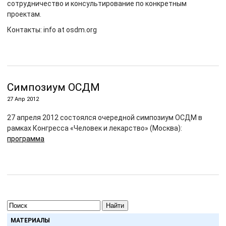
сотрудничество и консультирование по конкретным
проектам.
Контакты: info at osdm.org
Симпозиум ОСДМ
27 Апр 2012
27 апреля 2012 состоялся очередной симпозиум ОСДМ в
рамках Конгресса «Человек и лекарство» (Москва):
программа
Найти
МАТЕРИАЛЫ