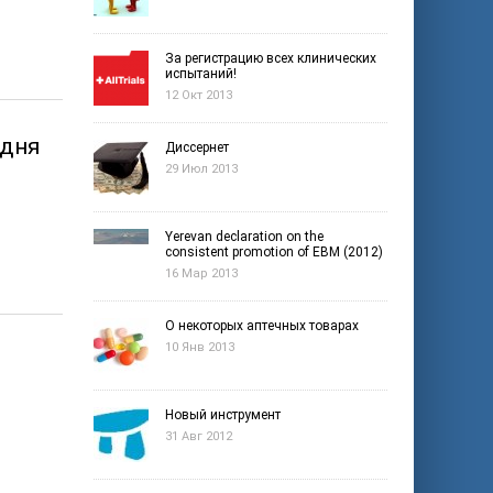
За регистрацию всех клинических
испытаний!
12 Окт 2013
одня
Диссернет
29 Июл 2013
Yerevan declaration on the
consistent promotion of EBM (2012)
16 Мар 2013
О некоторых аптечных товарах
10 Янв 2013
Новый инструмент
31 Авг 2012