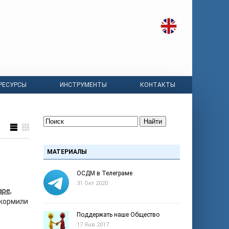
РЕСУРСЫ
ИНСТРУМЕНТЫ
КОНТАКТЫ
Найти
МАТЕРИАЛЫ
ОСДМ в Телеграме
31 Окт 2020
аре
,
 кормили
Поддержать наше Общество
17 Янв 2017