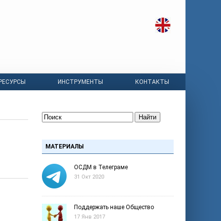
РЕСУРСЫ
ИНСТРУМЕНТЫ
КОНТАКТЫ
Найти
МАТЕРИАЛЫ
ОСДМ в Телеграме
31 Окт 2020
Поддержать наше Общество
17 Янв 2017