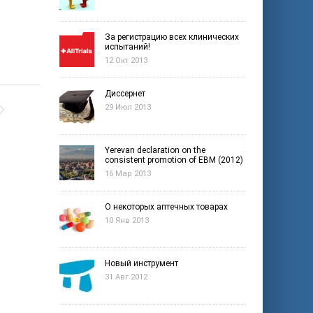
За регистрацию всех клинических
испытаний!
12 Окт 2013
Диссернет
29 Июл 2013
Yerevan declaration on the
consistent promotion of EBM (2012)
16 Мар 2013
О некоторых аптечных товарах
10 Янв 2013
Новый инструмент
31 Авг 2012