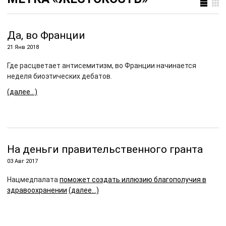
Да, во Франции
21 Янв 2018
Где расцветает антисемитизм, во Франции начинается
неделя биоэтических дебатов.
(далее…)
На деньги правительственного гранта
03 Авг 2017
Нацмедпалата
поможет создать иллюзию благополучия в
здравоохранении
(далее…)