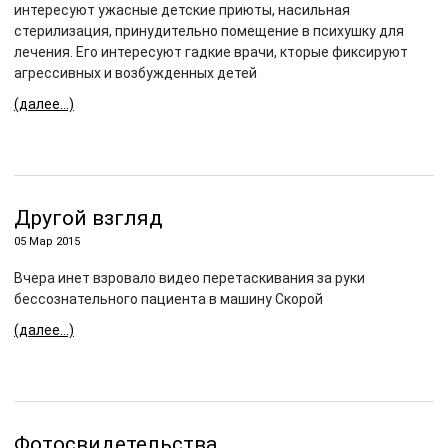
интересуют ужасные детские приюты, насильная
стерилизация, принудительно помещение в психушку для
лечения. Его интересуют гадкие врачи, кторые фиксируют
агрессивных и возбужденных детей
(далее…)
Другой взгляд
05 Мар 2015
Вчера инет взровало видео перетаскивания за руки
бессознательного пациента в машину Скорой
(далее…)
Фотосвидетельства