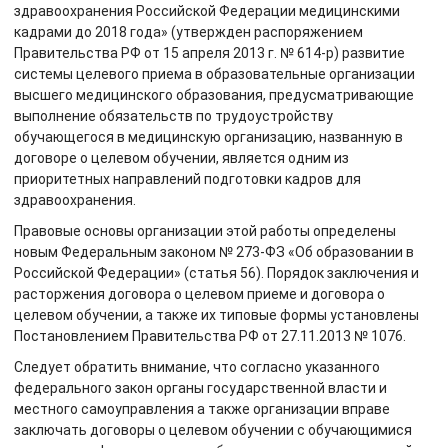
здравоохранения Российской Федерации медицинскими
кадрами до 2018 года» (утвержден распоряжением
Правительства РФ от 15 апреля 2013 г. № 614-р) развитие
системы целевого приема в образовательные организации
высшего медицинского образования, предусматривающие
выполнение обязательств по трудоустройству
обучающегося в медицинскую организацию, названную в
договоре о целевом обучении, является одним из
приоритетных направлений подготовки кадров для
здравоохранения.
Правовые основы организации этой работы определены
новым Федеральным законом № 273-ФЗ «Об образовании в
Российской Федерации» (статья 56). Порядок заключения и
расторжения договора о целевом приеме и договора о
целевом обучении, а также их типовые формы установлены
Постановлением Правительства РФ от 27.11.2013 № 1076.
Следует обратить внимание, что согласно указанного
федерального закон органы государственной власти и
местного самоуправления а также организации вправе
заключать договоры о целевом обучении с обучающимися