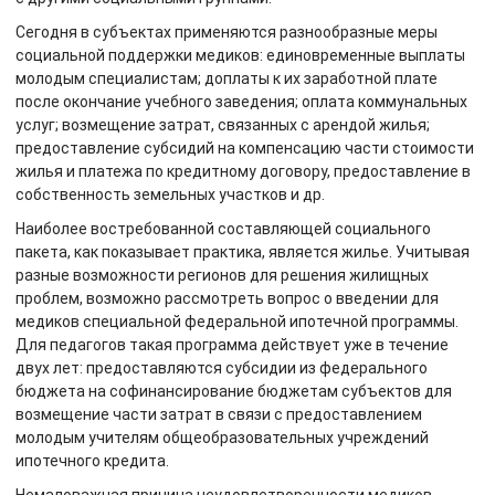
Сегодня в субъектах применяются разнообразные меры
социальной поддержки медиков: единовременные выплаты
молодым специалистам; доплаты к их заработной плате
после окончание учебного заведения; оплата коммунальных
услуг; возмещение затрат, связанных с арендой жилья;
предоставление субсидий на компенсацию части стоимости
жилья и платежа по кредитному договору, предоставление в
собственность земельных участков и др.
Наиболее востребованной составляющей социального
пакета, как показывает практика, является жилье. Учитывая
разные возможности регионов для решения жилищных
проблем, возможно рассмотреть вопрос о введении для
медиков специальной федеральной ипотечной программы.
Для педагогов такая программа действует уже в течение
двух лет: предоставляются субсидии из федерального
бюджета на софинансирование бюджетам субъектов для
возмещение части затрат в связи с предоставлением
молодым учителям общеобразовательных учреждений
ипотечного кредита.