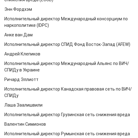
Энн Фордхэм
Исполнительный директор Международный консорциум по
наркополитике (IDPC)
Анке ван Дам
Исполнительный директор СПИД Фонд Восток-Запад (AFEW)
Андрей Клепиков
Исполнительный директор Международный Альянс по ВИЧ/
СПИДу в Украине
Ричард Эллиотт
Исполнительный директор Канадская правовая сеть по ВИЧ/
СПИДу
Лаша Заалишвили
Исполнительный директор Грузинская сеть снижения вреда
Валентин Симионов
Исполнительный директор Румынская сеть снижения вреда