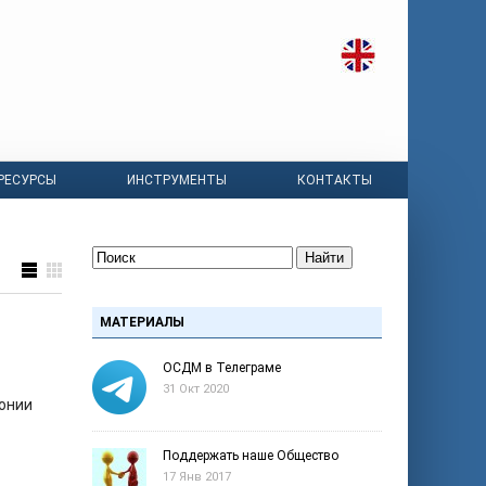
РЕСУРСЫ
ИНСТРУМЕНТЫ
КОНТАКТЫ
Найти
МАТЕРИАЛЫ
ОСДМ в Телеграме
31 Окт 2020
онии
Поддержать наше Общество
17 Янв 2017