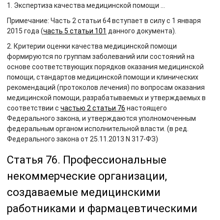
1. Экспертиза качества медицинской помощи …
Примечание: Часть 2 статьи 64 вступает в силу с 1 января
2015 года (
часть 5 статьи 101
данного документа).
2. Критерии оценки качества медицинской помощи
формируются по группам заболеваний или состояний на
основе соответствующих порядков оказания медицинской
помощи, стандартов медицинской помощи и клинических
рекомендаций (протоколов лечения) по вопросам оказания
медицинской помощи, разрабатываемых и утверждаемых в
соответствии с
частью 2 статьи 76
настоящего
Федерального закона, и утверждаются уполномоченным
федеральным органом исполнительной власти. (в ред.
Федерального закона от 25.11.2013 N 317-ФЗ)
Статья 76. Профессиональные
некоммерческие организации,
создаваемые медицинскими
работниками и фармацевтическими