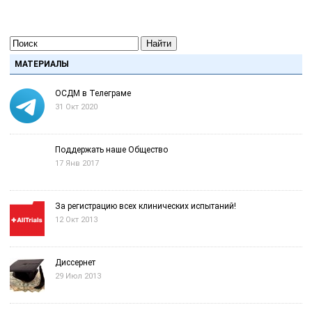
Найти
МАТЕРИАЛЫ
ОСДМ в Телеграме
31 Окт 2020
Поддержать наше Общество
17 Янв 2017
За регистрацию всех клинических испытаний!
12 Окт 2013
Диссернет
29 Июл 2013