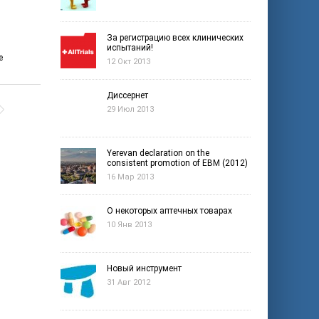
За регистрацию всех клинических
испытаний!
е
12 Окт 2013
Диссернет
29 Июл 2013
Yerevan declaration on the
consistent promotion of EBM (2012)
16 Мар 2013
О некоторых аптечных товарах
10 Янв 2013
Новый инструмент
31 Авг 2012