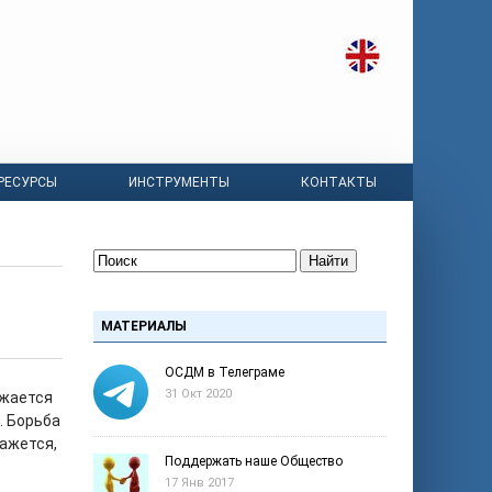
РЕСУРСЫ
ИНСТРУМЕНТЫ
КОНТАКТЫ
Найти
МАТЕРИАЛЫ
ОСДМ в Телеграме
31 Окт 2020
ижается
. Борьба
кажется,
Поддержать наше Общество
17 Янв 2017