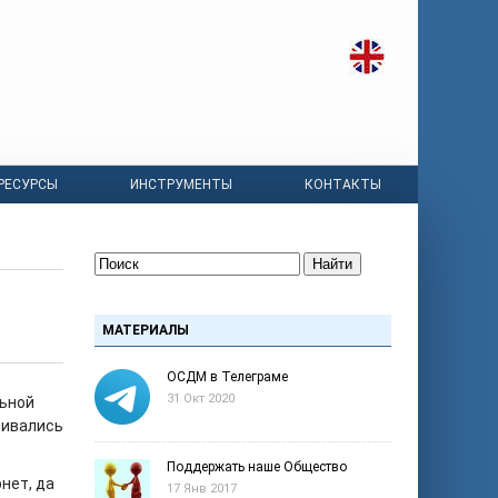
РЕСУРСЫ
ИНСТРУМЕНТЫ
КОНТАКТЫ
Найти
МАТЕРИАЛЫ
ОСДМ в Телеграме
31 Окт 2020
льной
ливались
Поддержать наше Общество
нет, да
17 Янв 2017