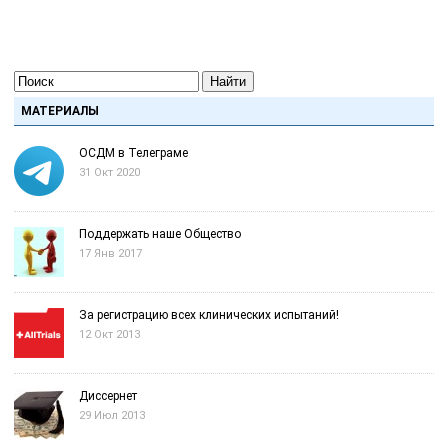
Найти
МАТЕРИАЛЫ
ОСДМ в Телеграме
31 Окт 2020
Поддержать наше Общество
17 Янв 2017
За регистрацию всех клинических испытаний!
12 Окт 2013
Диссернет
29 Июл 2013