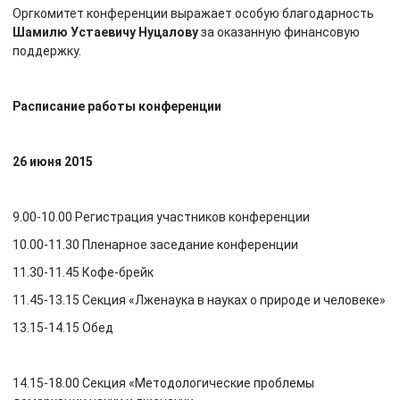
Оргкомитет конференции выражает особую благодарность
Шамилю Устаевичу Нуцалову
за оказанную финансовую
поддержку.
Расписание работы конференции
26 июня 2015
9.00-10.00 Регистрация участников конференции
10.00-11.30 Пленарное заседание конференции
11.30-11.45 Кофе-брейк
11.45-13.15 Секция «Лженаука в науках о природе и человеке»
13.15-14.15 Обед
14.15-18.00 Секция «Методологические проблемы