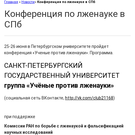
Главная
»
Новости
»
Конференция по лженауке в СПб
Конференция по лженауке в
СПб
25-26 июня в Петербургском университете пройдет
конференция «Ученые против лженауки». Программа.
САНКТ-ПЕТЕРБУРГСКИЙ
ГОСУДАРСТВЕННЫЙ УНИВЕРСИТЕТ
группа
«Учёные против лженауки»
(социальная сеть ВКонтакте,
http://vk.com/club21168
)
при поддержке
Комиссии РАН по борьбе с лженаукой и фальсификацией
научных исследований