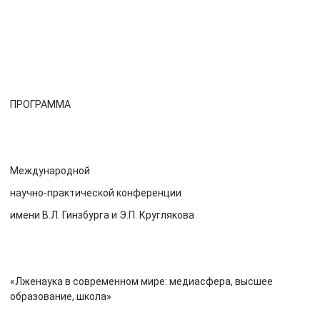
ПРОГРАММА
Международной
научно-практической конференции
имени В.Л. Гинзбурга и Э.П. Круглякова
«Лженаука в современном мире: медиасфера, высшее
образование, школа»