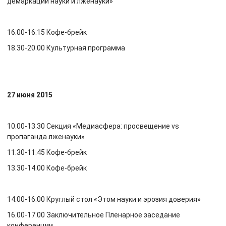
демаркации науки и лженауки»
16.00-16.15 Кофе-брейк
18.30-20.00 Культурная программа
27 июня 2015
10.00-13.30 Секция «Медиасфера: просвещение vs
пропаганда лженауки»
11.30-11.45 Кофе-брейк
13.30-14.00 Кофе-брейк
14.00-16.00 Круглый стол «Этом науки и эрозия доверия»
16.00-17.00 Заключительное Пленарное заседание
конференции