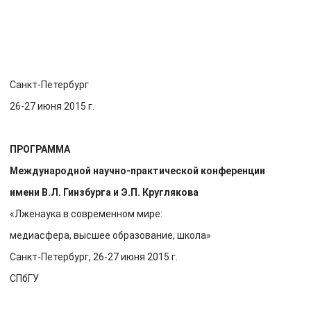
Санкт-Петербург
26-27 июня 2015 г.
ПРОГРАММА
Международной научно-практической конференции
имени В.Л. Гинзбурга и Э.П. Круглякова
«Лженаука в современном мире:
медиасфера, высшее образование, школа»
Санкт-Петербург, 26-27 июня 2015 г.
СПбГУ