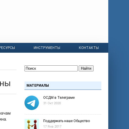
РЕСУРСЫ
ИНСТРУМЕНТЫ
КОНТАКТЫ
Найти
ины
МАТЕРИАЛЫ
ОСДМ в Телеграме
31 Окт 2020
рачам
ина.
Поддержать наше Общество
17 Янв 2017