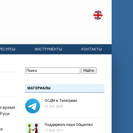
РЕСУРСЫ
ИНСТРУМЕНТЫ
КОНТАКТЫ
Найти
МАТЕРИАЛЫ
ОСДМ в Телеграме
31 Окт 2020
е время
 Руси
Поддержать наше Общество
ия
17 Янв 2017