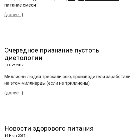
питание смеси
(далее…)
Очередное признание пустоты
диетологии
31 Окт 2017
Миллионы людей трескали сою, производители заработали
на этом миллиарды (если не триллионы)
(далее…)
Новости здорового питания
14 Июн 2017